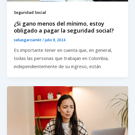
Seguridad Social
¿Si gano menos del mínimo, estoy
obligado a pagar la seguridad social?
sebasgarciamkt
/
julio 8, 2024
Es importante tener en cuenta que, en general,
todas las personas que trabajan en Colombia,
independientemente de su ingreso, están