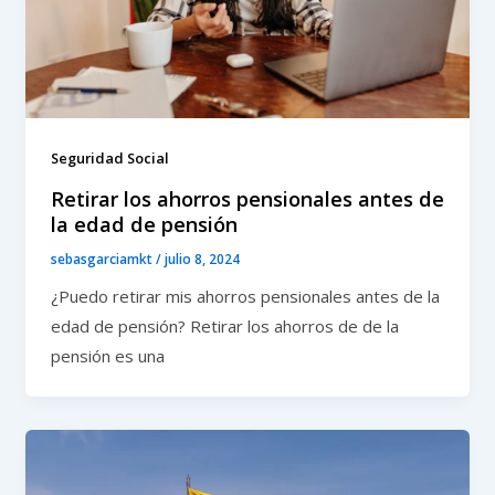
Seguridad Social
Retirar los ahorros pensionales antes de
la edad de pensión
sebasgarciamkt
/
julio 8, 2024
¿Puedo retirar mis ahorros pensionales antes de la
edad de pensión? Retirar los ahorros de de la
pensión es una