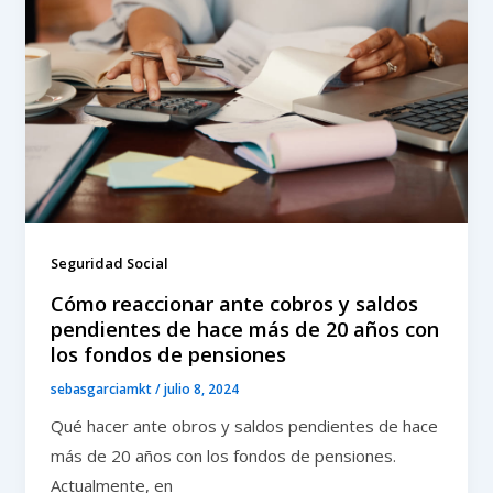
Seguridad Social
Cómo reaccionar ante cobros y saldos
pendientes de hace más de 20 años con
los fondos de pensiones
sebasgarciamkt
/
julio 8, 2024
Qué hacer ante obros y saldos pendientes de hace
más de 20 años con los fondos de pensiones.
Actualmente, en