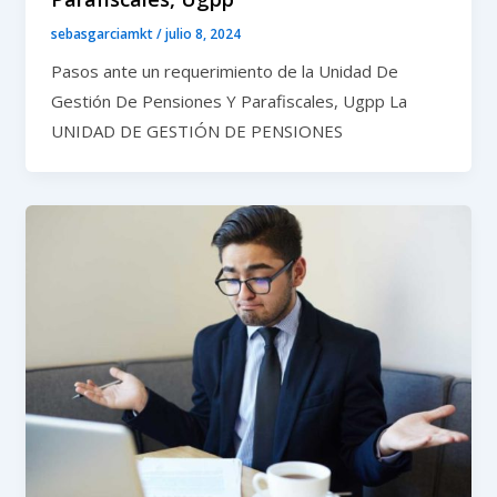
sebasgarciamkt
/
julio 8, 2024
Pasos ante un requerimiento de la Unidad De
Gestión De Pensiones Y Parafiscales, Ugpp La
UNIDAD DE GESTIÓN DE PENSIONES