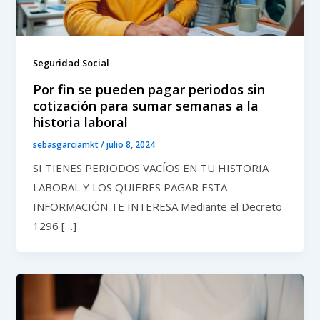
Seguridad Social
Por fin se pueden pagar periodos sin
cotización para sumar semanas a la
historia laboral
sebasgarciamkt
/
julio 8, 2024
SI TIENES PERIODOS VACÍOS EN TU HISTORIA
LABORAL Y LOS QUIERES PAGAR ESTA
INFORMACIÓN TE INTERESA Mediante el Decreto
1296 […]