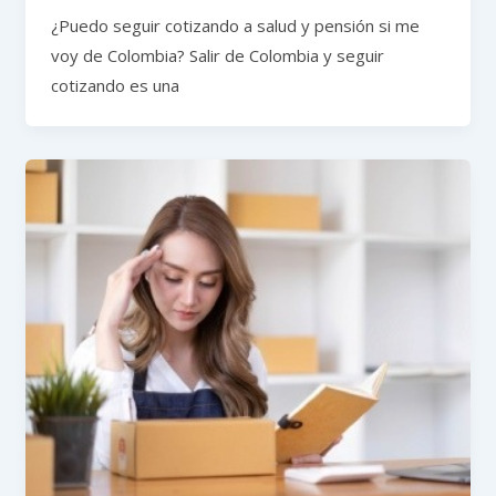
¿Puedo seguir cotizando a salud y pensión si me
voy de Colombia? Salir de Colombia y seguir
cotizando es una