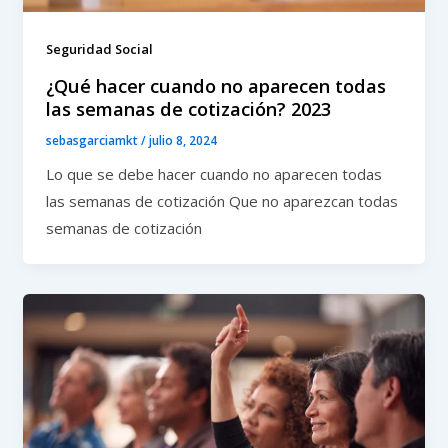
Seguridad Social
¿Qué hacer cuando no aparecen todas
las semanas de cotización? 2023
sebasgarciamkt
/
julio 8, 2024
Lo que se debe hacer cuando no aparecen todas
las semanas de cotización Que no aparezcan todas
semanas de cotización