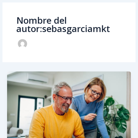
Nombre del
autor:sebasgarciamkt