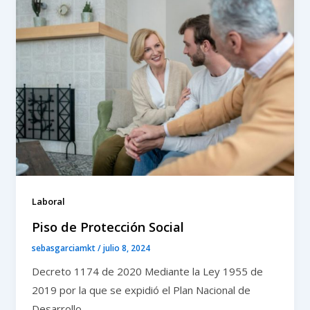
Laboral
Piso de Protección Social
sebasgarciamkt
/
julio 8, 2024
Decreto 1174 de 2020 Mediante la Ley 1955 de
2019 por la que se expidió el Plan Nacional de
Desarrollo