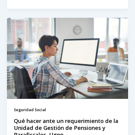
Seguridad Social
Qué hacer ante un requerimiento de la
Unidad de Gestión de Pensiones y
Parafiscales, Ugpp