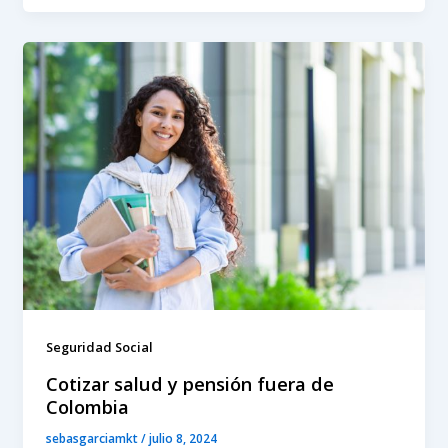
Seguridad Social
Cotizar salud y pensión fuera de
Colombia
sebasgarciamkt
/
julio 8, 2024