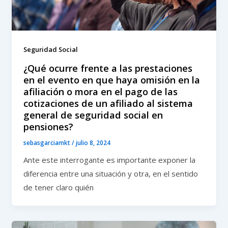
Seguridad Social
¿Qué ocurre frente a las prestaciones
en el evento en que haya omisión en la
afiliación o mora en el pago de las
cotizaciones de un afiliado al sistema
general de seguridad social en
pensiones?
sebasgarciamkt
/
julio 8, 2024
Ante este interrogante es importante exponer la
diferencia entre una situación y otra, en el sentido
de tener claro quién