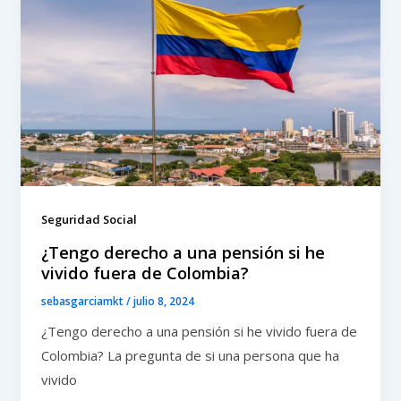
Seguridad Social
¿Tengo derecho a una pensión si he
vivido fuera de Colombia?
sebasgarciamkt
/
julio 8, 2024
¿Tengo derecho a una pensión si he vivido fuera de
Colombia? La pregunta de si una persona que ha
vivido