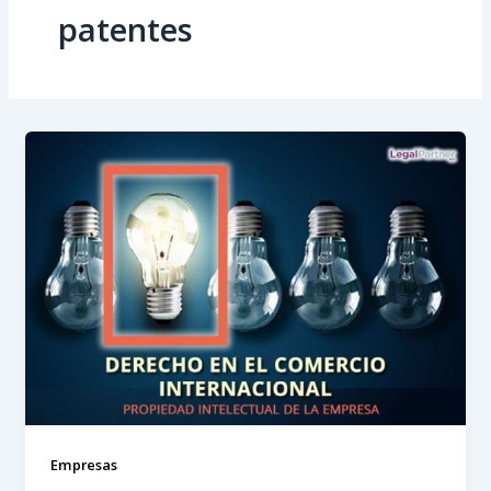
patentes
Empresas