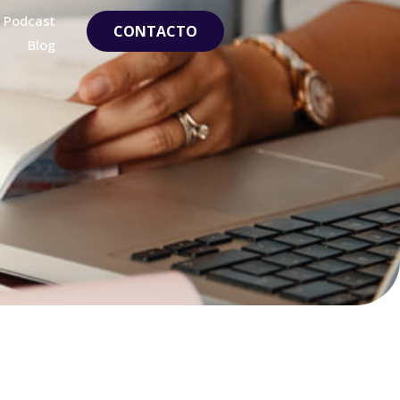
Podcast
CONTACTO
Blog